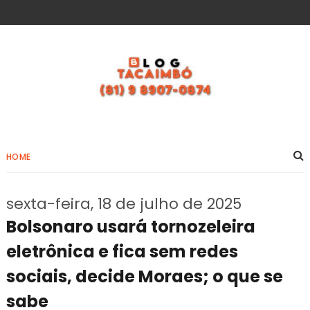
HOME
sexta-feira, 18 de julho de 2025
Bolsonaro usará tornozeleira
eletrônica e fica sem redes
sociais, decide Moraes; o que se
sabe