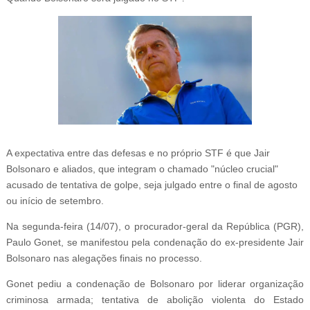
A expectativa entre das defesas e no próprio STF é que Jair
Bolsonaro e aliados, que integram o chamado "núcleo crucial"
acusado de tentativa de golpe, seja julgado entre o final de agosto
ou início de setembro.
Na segunda-feira (14/07), o procurador-geral da República (PGR),
Paulo Gonet, se manifestou pela condenação do ex-presidente Jair
Bolsonaro nas alegações finais no processo.
Gonet pediu a condenação de Bolsonaro por liderar organização
criminosa armada; tentativa de abolição violenta do Estado