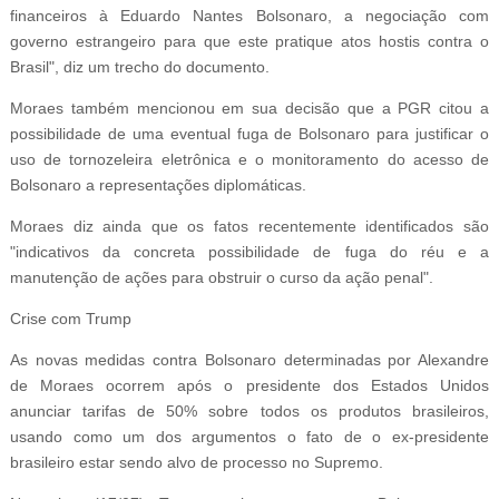
financeiros à Eduardo Nantes Bolsonaro, a negociação com
governo estrangeiro para que este pratique atos hostis contra o
Brasil", diz um trecho do documento.
Moraes também mencionou em sua decisão que a PGR citou a
possibilidade de uma eventual fuga de Bolsonaro para justificar o
uso de tornozeleira eletrônica e o monitoramento do acesso de
Bolsonaro a representações diplomáticas.
Moraes diz ainda que os fatos recentemente identificados são
"indicativos da concreta possibilidade de fuga do réu e a
manutenção de ações para obstruir o curso da ação penal".
Crise com Trump
As novas medidas contra Bolsonaro determinadas por Alexandre
de Moraes ocorrem após o presidente dos Estados Unidos
anunciar tarifas de 50% sobre todos os produtos brasileiros,
usando como um dos argumentos o fato de o ex-presidente
brasileiro estar sendo alvo de processo no Supremo.