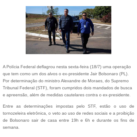
A Polícia Federal deflagrou nesta sexta-feira (18/7) uma operação
que tem como um dos alvos o ex-presidente Jair Bolsonaro (PL).
Por determinação do ministro Alexandre de Moraes, do Supremo
Tribunal Federal (STF), foram cumpridos dois mandados de busca
e apreensão, além de medidas cautelares contra o ex-presidente.
Entre as determinações impostas pelo STF, estão o uso de
tornozeleira eletrônica, o veto ao uso de redes sociais e a proibição
de Bolsonaro sair de casa entre 19h e 6h e durante os fins de
semana.