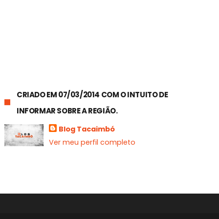
CRIADO EM 07/03/2014 COM O INTUITO DE
INFORMAR SOBRE A REGIÃO.
Blog Tacaimbó
Ver meu perfil completo