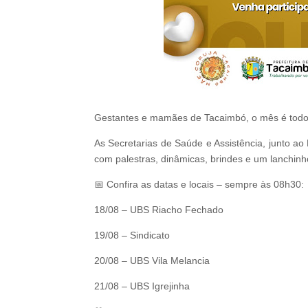
Gestantes e mamães de Tacaimbó, o mês é todo
As Secretarias de Saúde e Assistência, junto 
com palestras, dinâmicas, brindes e um lanchinho
📅 Confira as datas e locais – sempre às 08h30:
18/08 – UBS Riacho Fechado
19/08 – Sindicato
20/08 – UBS Vila Melancia
21/08 – UBS Igrejinha