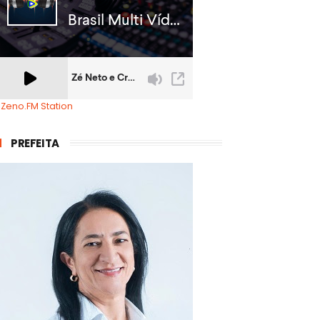
 Zeno.FM Station
PREFEITA