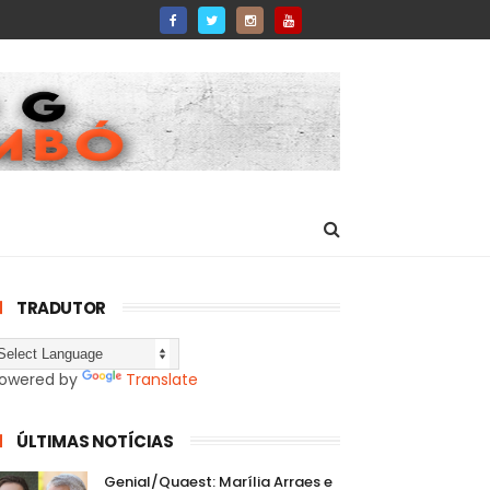
TRADUTOR
owered by
Translate
ÚLTIMAS NOTÍCIAS
Genial/Quaest: Marília Arraes e