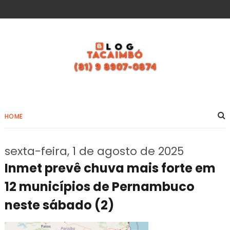
HOME
sexta-feira, 1 de agosto de 2025
Inmet prevê chuva mais forte em
12 municípios de Pernambuco
neste sábado (2)