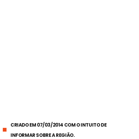
CRIADO EM 07/03/2014 COM O INTUITO DE
INFORMAR SOBRE A REGIÃO.