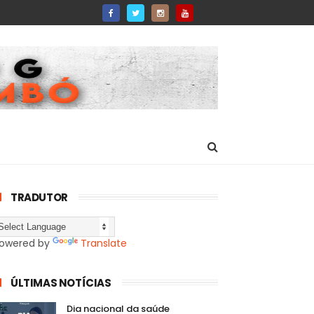
TRADUTOR
owered by
Translate
ÚLTIMAS NOTÍCIAS
Dia nacional da saúde