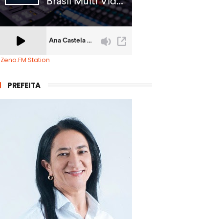
 Zeno.FM Station
PREFEITA