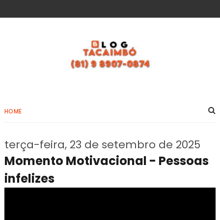
HOME
terça-feira, 23 de setembro de 2025
Momento Motivacional - Pessoas
infelizes