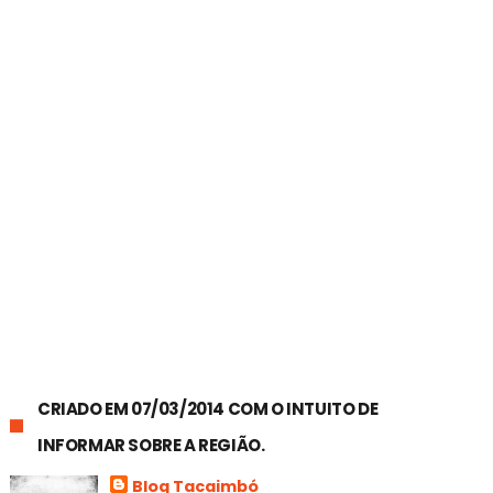
CRIADO EM 07/03/2014 COM O INTUITO DE
INFORMAR SOBRE A REGIÃO.
Blog Tacaimbó