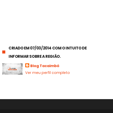
CRIADO EM 07/03/2014 COM O INTUITO DE
INFORMAR SOBRE A REGIÃO.
Blog Tacaimbó
Ver meu perfil completo