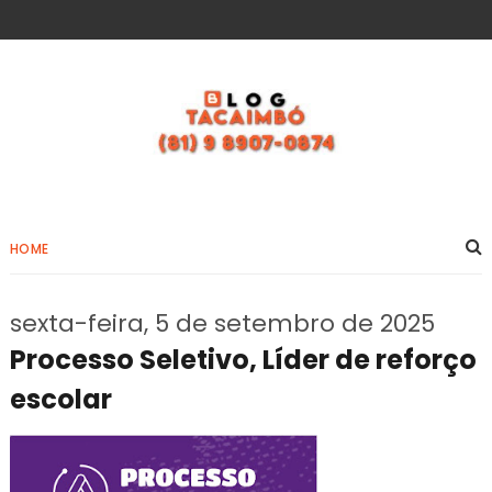
HOME
sexta-feira, 5 de setembro de 2025
Processo Seletivo, Líder de reforço
escolar