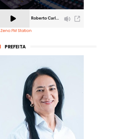
 Zeno.FM Station
PREFEITA