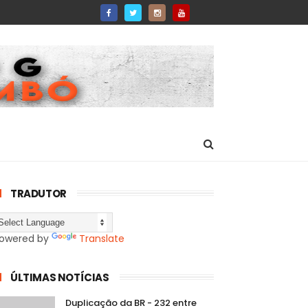
TRADUTOR
owered by
Translate
ÚLTIMAS NOTÍCIAS
Duplicação da BR - 232 entre