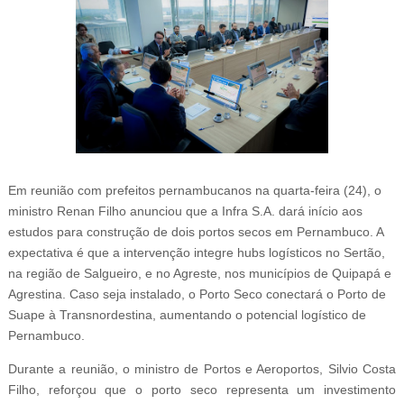
Em reunião com prefeitos pernambucanos na quarta-feira (24), o
ministro Renan Filho anunciou que a Infra S.A. dará início aos
estudos para construção de dois portos secos em Pernambuco. A
expectativa é que a intervenção integre hubs logísticos no Sertão,
na região de Salgueiro, e no Agreste, nos municípios de Quipapá e
Agrestina. Caso seja instalado, o Porto Seco conectará o Porto de
Suape à Transnordestina, aumentando o potencial logístico de
Pernambuco.
Durante a reunião, o ministro de Portos e Aeroportos, Silvio Costa
Filho, reforçou que o porto seco representa um investimento