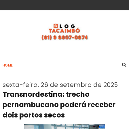
HOME
sexta-feira, 26 de setembro de 2025
Transnordestina: trecho
pernambucano poderá receber
dois portos secos