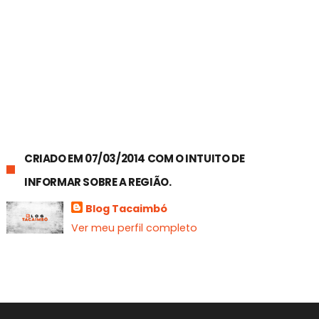
CRIADO EM 07/03/2014 COM O INTUITO DE
INFORMAR SOBRE A REGIÃO.
Blog Tacaimbó
Ver meu perfil completo