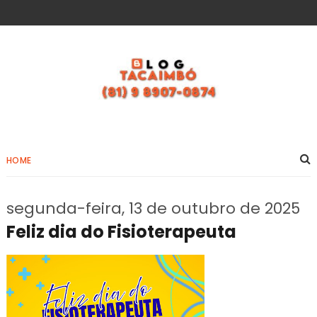
HOME
segunda-feira, 13 de outubro de 2025
Feliz dia do Fisioterapeuta