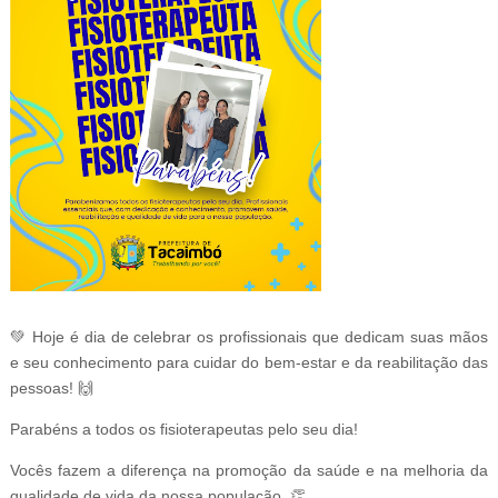
💚 Hoje é dia de celebrar os profissionais que dedicam suas mãos
e seu conhecimento para cuidar do bem-estar e da reabilitação das
pessoas! 🙌
Parabéns a todos os fisioterapeutas pelo seu dia!
Vocês fazem a diferença na promoção da saúde e na melhoria da
qualidade de vida da nossa população. 👏