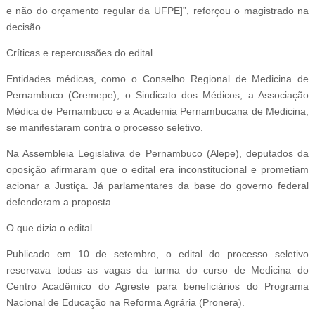
e não do orçamento regular da UFPE]”, reforçou o magistrado na
decisão.
Críticas e repercussões do edital
Entidades médicas, como o Conselho Regional de Medicina de
Pernambuco (Cremepe), o Sindicato dos Médicos, a Associação
Médica de Pernambuco e a Academia Pernambucana de Medicina,
se manifestaram contra o processo seletivo.
Na Assembleia Legislativa de Pernambuco (Alepe), deputados da
oposição afirmaram que o edital era inconstitucional e prometiam
acionar a Justiça. Já parlamentares da base do governo federal
defenderam a proposta.
O que dizia o edital
Publicado em 10 de setembro, o edital do processo seletivo
reservava todas as vagas da turma do curso de Medicina do
Centro Acadêmico do Agreste para beneficiários do Programa
Nacional de Educação na Reforma Agrária (Pronera).