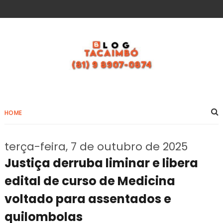
HOME
terça-feira, 7 de outubro de 2025
Justiça derruba liminar e libera
edital de curso de Medicina
voltado para assentados e
quilombolas