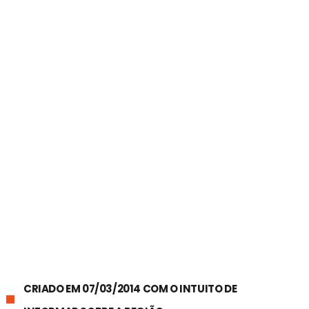
CRIADO EM 07/03/2014 COM O INTUITO DE