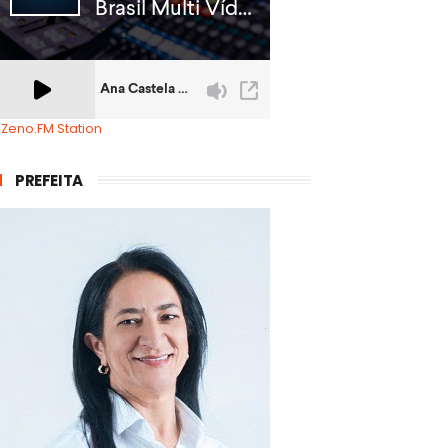
 Zeno.FM Station
PREFEITA