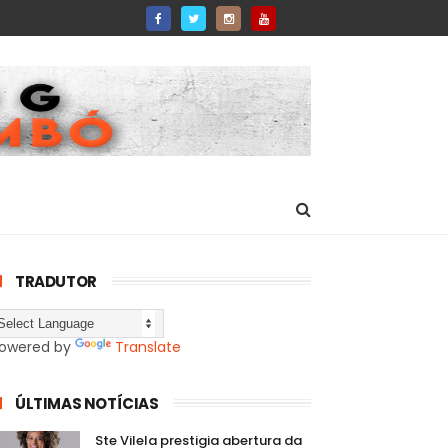
TRADUTOR
owered by
Translate
ÚLTIMAS NOTÍCIAS
Ste Vilela prestigia abertura da