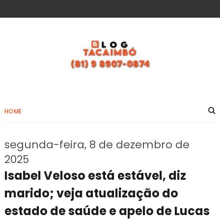
HOME
segunda-feira, 8 de dezembro de
2025
Isabel Veloso está estável, diz
marido; veja atualização do
estado de saúde e apelo de Lucas