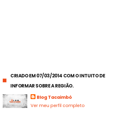
CRIADO EM 07/03/2014 COM O INTUITO DE
INFORMAR SOBRE A REGIÃO.
Blog Tacaimbó
Ver meu perfil completo