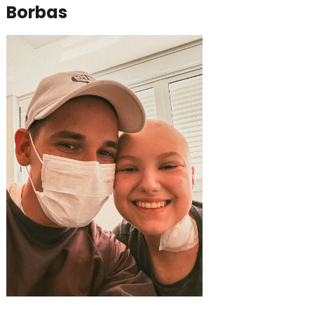
Borbas