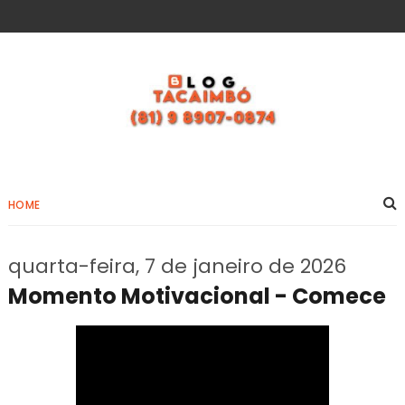
HOME
quarta-feira, 7 de janeiro de 2026
Momento Motivacional - Comece