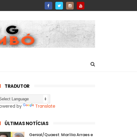
TRADUTOR
owered by
Translate
ÚLTIMAS NOTÍCIAS
Genial/Quaest: Marília Arraes e