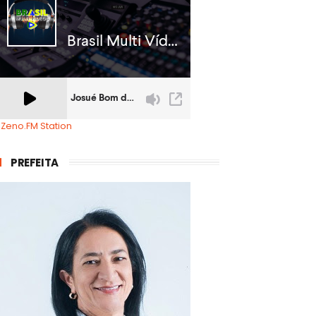
 Zeno.FM Station
PREFEITA