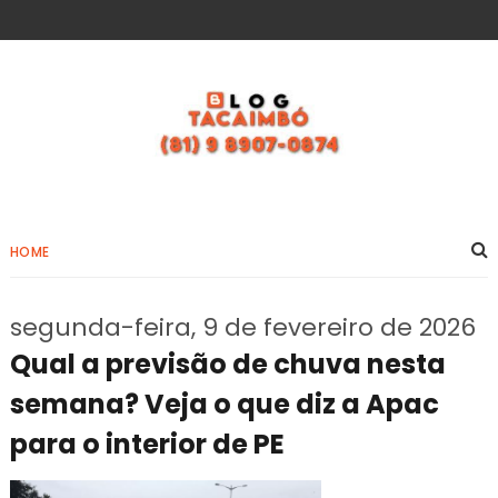
HOME
segunda-feira, 9 de fevereiro de 2026
Qual a previsão de chuva nesta
semana? Veja o que diz a Apac
para o interior de PE