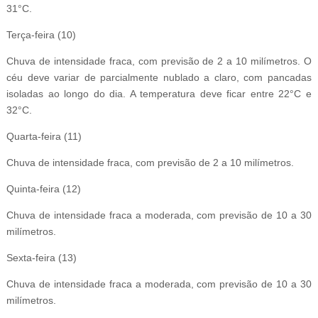
31°C.
Terça-feira (10)
Chuva de intensidade fraca, com previsão de 2 a 10 milímetros. O
céu deve variar de parcialmente nublado a claro, com pancadas
isoladas ao longo do dia. A temperatura deve ficar entre 22°C e
32°C.
Quarta-feira (11)
Chuva de intensidade fraca, com previsão de 2 a 10 milímetros.
Quinta-feira (12)
Chuva de intensidade fraca a moderada, com previsão de 10 a 30
milímetros.
Sexta-feira (13)
Chuva de intensidade fraca a moderada, com previsão de 10 a 30
milímetros.