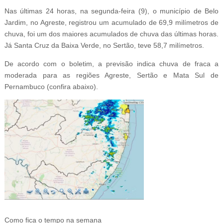
Nas últimas 24 horas, na segunda-feira (9), o município de Belo
Jardim, no Agreste, registrou um acumulado de 69,9 milímetros de
chuva, foi um dos maiores acumulados de chuva das últimas horas.
Já Santa Cruz da Baixa Verde, no Sertão, teve 58,7 milímetros.
De acordo com o boletim, a previsão indica chuva de fraca a
moderada para as regiões Agreste, Sertão e Mata Sul de
Pernambuco (confira abaixo).
Como fica o tempo na semana