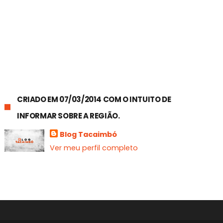
CRIADO EM 07/03/2014 COM O INTUITO DE
INFORMAR SOBRE A REGIÃO.
Blog Tacaimbó
Ver meu perfil completo