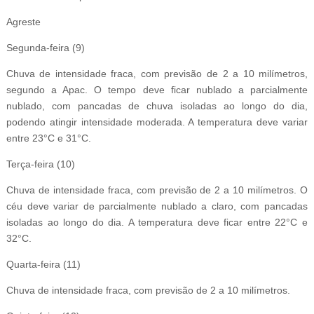
Agreste
Segunda-feira (9)
Chuva de intensidade fraca, com previsão de 2 a 10 milímetros,
segundo a Apac. O tempo deve ficar nublado a parcialmente
nublado, com pancadas de chuva isoladas ao longo do dia,
podendo atingir intensidade moderada. A temperatura deve variar
entre 23°C e 31°C.
Terça-feira (10)
Chuva de intensidade fraca, com previsão de 2 a 10 milímetros. O
céu deve variar de parcialmente nublado a claro, com pancadas
isoladas ao longo do dia. A temperatura deve ficar entre 22°C e
32°C.
Quarta-feira (11)
Chuva de intensidade fraca, com previsão de 2 a 10 milímetros.