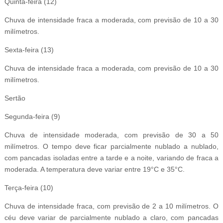
Quinta-feira (12)
Chuva de intensidade fraca a moderada, com previsão de 10 a 30
milímetros.
Sexta-feira (13)
Chuva de intensidade fraca a moderada, com previsão de 10 a 30
milímetros.
Sertão
Segunda-feira (9)
Chuva de intensidade moderada, com previsão de 30 a 50
milímetros. O tempo deve ficar parcialmente nublado a nublado,
com pancadas isoladas entre a tarde e a noite, variando de fraca a
moderada. A temperatura deve variar entre 19°C e 35°C.
Terça-feira (10)
Chuva de intensidade fraca, com previsão de 2 a 10 milímetros. O
céu deve variar de parcialmente nublado a claro, com pancadas