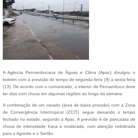
A Agência Pernambucana de Águas e Clima (Apac) divulgou o
boletim com a previsão do tempo de segunda-feira (9) a sexta-feira
(13). De acordo com o comunicado, o interior de Pernambuco deve
ter dias com chuva em algumas regiões ao longo da semana.
A combinação de um cavado (área de baixa pressão) com a Zona
de Convergência Intertropical (ZCIT) segue deixando o tempo
fechado no estado, segundo a Apac. A previsão é de pancadas de
chuva de intensidade fraca a moderada, com atenção redobrada
para o Agreste e o Sertão.