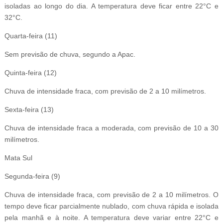
isoladas ao longo do dia. A temperatura deve ficar entre 22°C e
32°C.
Quarta-feira (11)
Sem previsão de chuva, segundo a Apac.
Quinta-feira (12)
Chuva de intensidade fraca, com previsão de 2 a 10 milímetros.
Sexta-feira (13)
Chuva de intensidade fraca a moderada, com previsão de 10 a 30
milímetros.
Mata Sul
Segunda-feira (9)
Chuva de intensidade fraca, com previsão de 2 a 10 milímetros. O
tempo deve ficar parcialmente nublado, com chuva rápida e isolada
pela manhã e à noite. A temperatura deve variar entre 22°C e