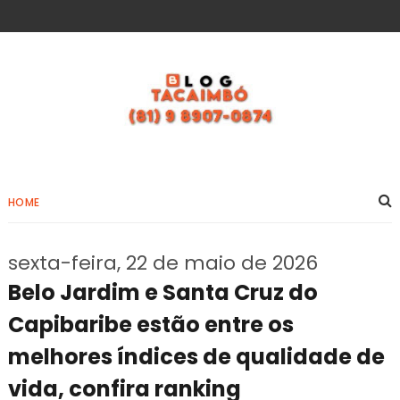
HOME
sexta-feira, 22 de maio de 2026
Belo Jardim e Santa Cruz do
Capibaribe estão entre os
melhores índices de qualidade de
vida, confira ranking