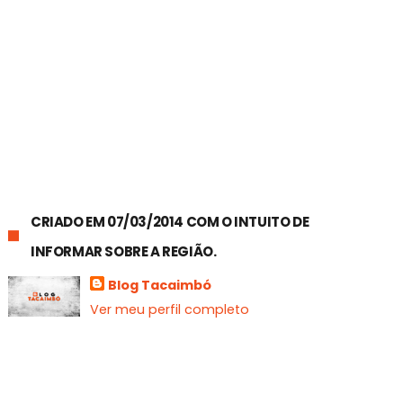
CRIADO EM 07/03/2014 COM O INTUITO DE
INFORMAR SOBRE A REGIÃO.
Blog Tacaimbó
Ver meu perfil completo