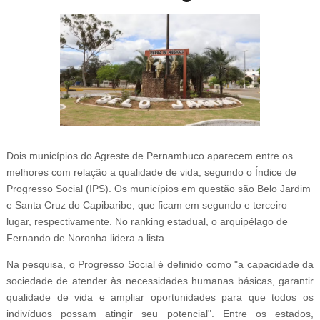
Dois municípios do Agreste de Pernambuco aparecem entre os
melhores com relação a qualidade de vida, segundo o Índice de
Progresso Social (IPS). Os municípios em questão são Belo Jardim
e Santa Cruz do Capibaribe, que ficam em segundo e terceiro
lugar, respectivamente. No ranking estadual, o arquipélago de
Fernando de Noronha lidera a lista.
Na pesquisa, o Progresso Social é definido como "a capacidade da
sociedade de atender às necessidades humanas básicas, garantir
qualidade de vida e ampliar oportunidades para que todos os
indivíduos possam atingir seu potencial". Entre os estados,