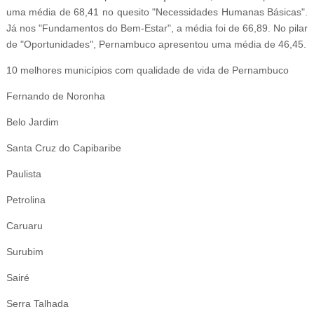
uma média de 68,41 no quesito "Necessidades Humanas Básicas".
Já nos "Fundamentos do Bem-Estar", a média foi de 66,89. No pilar
de "Oportunidades", Pernambuco apresentou uma média de 46,45.
10 melhores municípios com qualidade de vida de Pernambuco
Fernando de Noronha
Belo Jardim
Santa Cruz do Capibaribe
Paulista
Petrolina
Caruaru
Surubim
Sairé
Serra Talhada