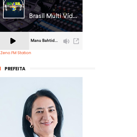
 Zeno.FM Station
PREFEITA