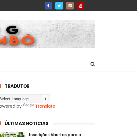
TRADUTOR
owered by
Translate
ÚLTIMAS NOTÍCIAS
Inscrições Abertas para o