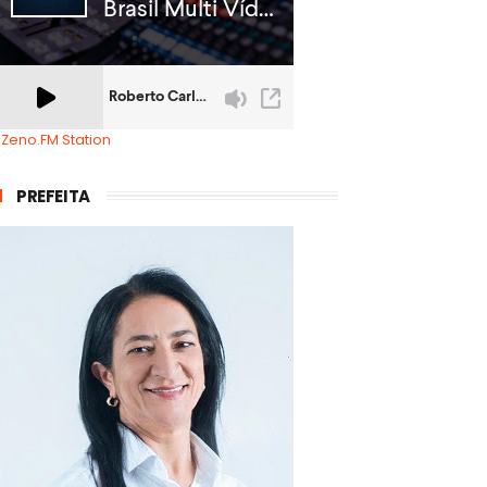
 Zeno.FM Station
PREFEITA