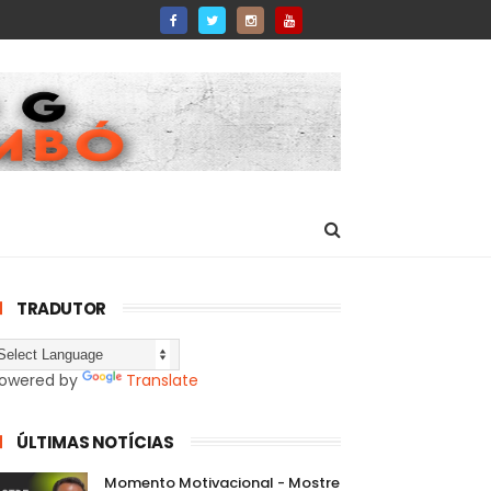
TRADUTOR
owered by
Translate
ÚLTIMAS NOTÍCIAS
Momento Motivacional - Mostre