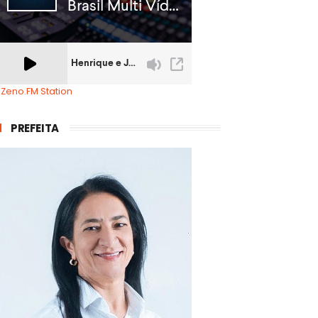
 Zeno.FM Station
PREFEITA