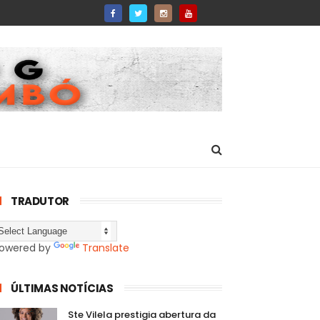
TRADUTOR
owered by
Translate
ÚLTIMAS NOTÍCIAS
Ste Vilela prestigia abertura da