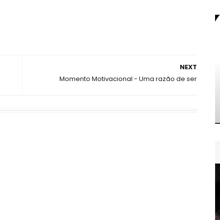
NEXT
Momento Motivacional - Uma razão de ser