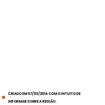
CRIADO EM 07/03/2014 COM O INTUITO DE
INFORMAR SOBRE A REGIÃO.