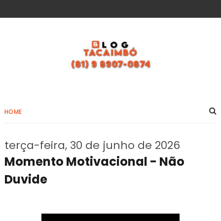
HOME
terça-feira, 30 de junho de 2026
Momento Motivacional - Não
Duvide