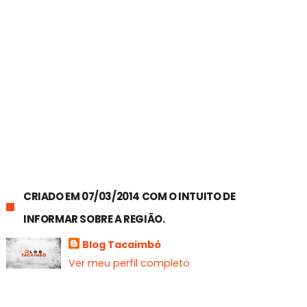
CRIADO EM 07/03/2014 COM O INTUITO DE
INFORMAR SOBRE A REGIÃO.
Blog Tacaimbó
Ver meu perfil completo