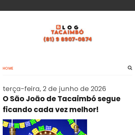
HOME
terça-feira, 2 de junho de 2026
O São João de Tacaimbó segue
ficando cada vez melhor!