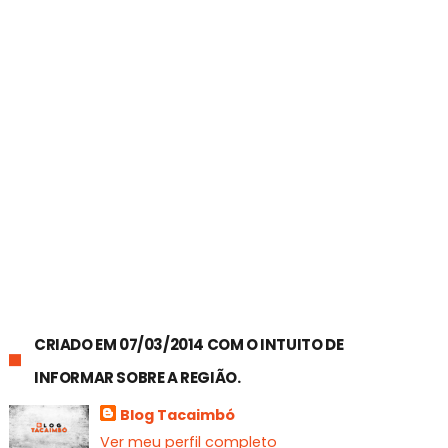
CRIADO EM 07/03/2014 COM O INTUITO DE
INFORMAR SOBRE A REGIÃO.
Blog Tacaimbó
Ver meu perfil completo