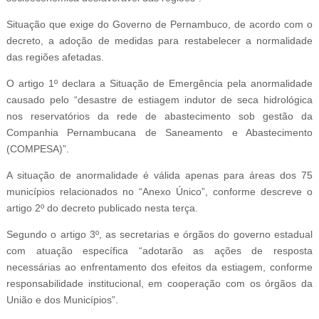
Situação que exige do Governo de Pernambuco, de acordo com o
decreto, a adoção de medidas para restabelecer a normalidade
das regiões afetadas.
O artigo 1º declara a Situação de Emergência pela anormalidade
causado pelo “desastre de estiagem indutor de seca hidrológica
nos reservatórios da rede de abastecimento sob gestão da
Companhia Pernambucana de Saneamento e Abastecimento
(COMPESA)”.
A situação de anormalidade é válida apenas para áreas dos 75
municípios relacionados no “Anexo Único”, conforme descreve o
artigo 2º do decreto publicado nesta terça.
Segundo o artigo 3º, as secretarias e órgãos do governo estadual
com atuação específica “adotarão as ações de resposta
necessárias ao enfrentamento dos efeitos da estiagem, conforme
responsabilidade institucional, em cooperação com os órgãos da
União e dos Municípios”.