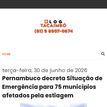
HOME
terça-feira, 30 de junho de 2026
Pernambuco decreta Situação de
Emergência para 75 municípios
afetados pela estiagem