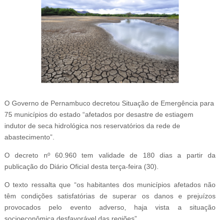
O Governo de Pernambuco decretou Situação de Emergência para
75 municípios do estado “afetados por desastre de estiagem
indutor de seca hidrológica nos reservatórios da rede de
abastecimento”.
O decreto nº 60.960 tem validade de 180 dias a partir da
publicação do Diário Oficial desta terça-feira (30).
O texto ressalta que “os habitantes dos municípios afetados não
têm condições satisfatórias de superar os danos e prejuízos
provocados pelo evento adverso, haja vista a situação
socioeconômica desfavorável das regiões”.