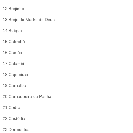
12 Brejinho
13 Brejo da Madre de Deus
14 Buíque
15 Cabrobó
16 Caetés
17 Calumbi
18 Capoeiras
19 Carnaíba
20 Carnaubeira da Penha
21 Cedro
22 Custódia
23 Dormentes