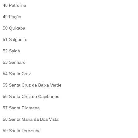
48 Petrolina
49 Poção
50 Quixaba
51 Salgueiro
52 Saloá
53 Sanharó
54 Santa Cruz
55 Santa Cruz da Baixa Verde
56 Santa Cruz do Capibaribe
57 Santa Filomena
58 Santa Maria da Boa Vista
59 Santa Terezinha