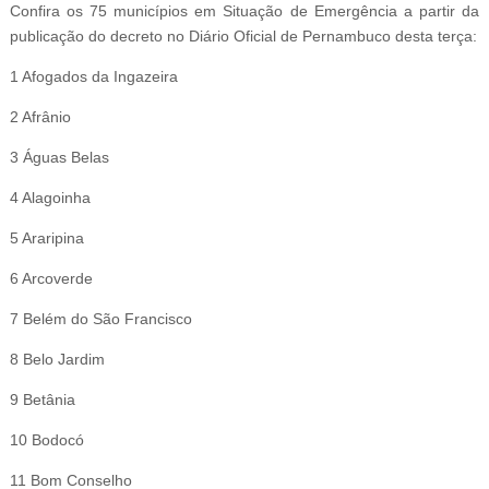
Confira os 75 municípios em Situação de Emergência a partir da
publicação do decreto no Diário Oficial de Pernambuco desta terça:
1 Afogados da Ingazeira
2 Afrânio
3 Águas Belas
4 Alagoinha
5 Araripina
6 Arcoverde
7 Belém do São Francisco
8 Belo Jardim
9 Betânia
10 Bodocó
11 Bom Conselho