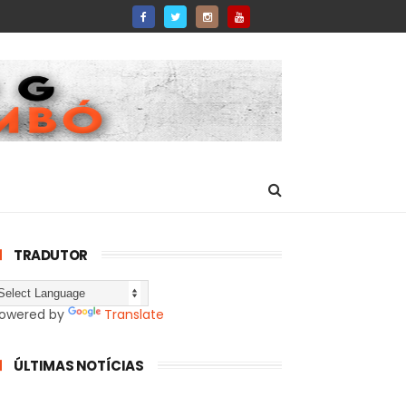
TRADUTOR
owered by
Translate
ÚLTIMAS NOTÍCIAS