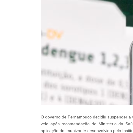
O governo de Pernambuco decidiu suspender a v
veio após recomendação do Ministério da Saúd
aplicação do imunizante desenvolvido pelo Instit