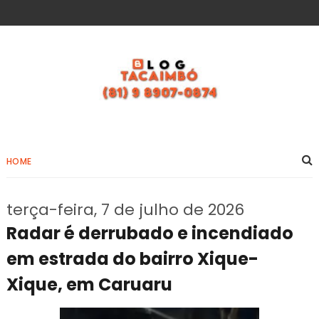
HOME
terça-feira, 7 de julho de 2026
Radar é derrubado e incendiado
em estrada do bairro Xique-
Xique, em Caruaru