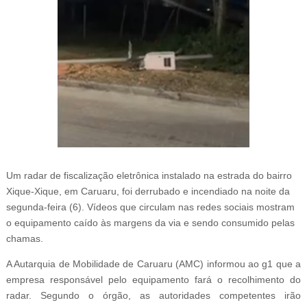
Um radar de fiscalização eletrônica instalado na estrada do bairro
Xique-Xique, em Caruaru, foi derrubado e incendiado na noite da
segunda-feira (6). Vídeos que circulam nas redes sociais mostram
o equipamento caído às margens da via e sendo consumido pelas
chamas.
A Autarquia de Mobilidade de Caruaru (AMC) informou ao g1 que a
empresa responsável pelo equipamento fará o recolhimento do
radar. Segundo o órgão, as autoridades competentes irão