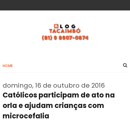
HOME
domingo, 16 de outubro de 2016
Católicos participam de ato na
orla e ajudam crianças com
microcefalia