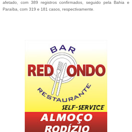
afetado, com 389 registros confirmados, seguido pela Bahia e
Paraíba, com 319 e 181 casos, respectivamente.