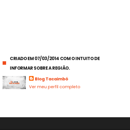
CRIADO EM 07/03/2014 COM O INTUITO DE
INFORMAR SOBRE A REGIÃO.
Blog Tacaimbó
Ver meu perfil completo