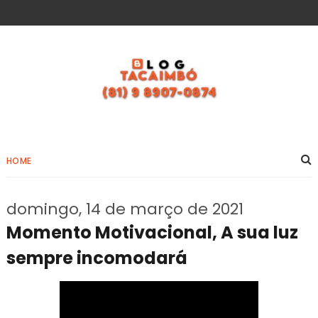
HOME
domingo, 14 de março de 2021
Momento Motivacional, A sua luz
sempre incomodará