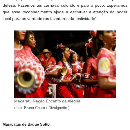
defesa. Fazemos um carnaval colorido e para o povo. Esperamos
que esse reconhecimento ajude a estimular a atenção do poder
local para os verdadeiros fazedores da festividade”.
Macaratu Nação Encanto da Alegria
(foto: Bruna Costa / Divulgação )
Maracatus de Baque Solto