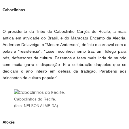
Caboclinhos
O presidente da Tribo de Caboclinho Carijós do Recife, a mais
antiga em atividade do Brasil, e do Maracatu Encanto da Alegria,
Anderson Delaveiga, o "Mestre Anderson", definiu o carnaval com a
palavra “resistência”. “Esse reconhecimento traz um fôlego para
nós, defensores da cultura. Fazemos a festa mais linda do mundo
com muita garra e disposição. E a celebração daqueles que se
dedicam o ano inteiro em defesa da tradição. Parabéns aos
brincantes da cultura popular”.
Caboclinhos do Recife.
(foto: NELSON ALMEIDA)
Afoxés