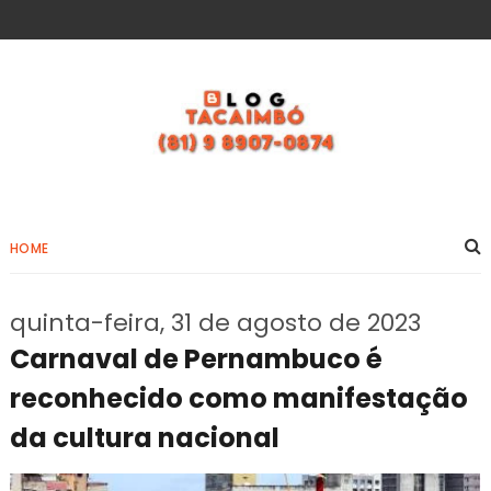
HOME
quinta-feira, 31 de agosto de 2023
Carnaval de Pernambuco é
reconhecido como manifestação
da cultura nacional