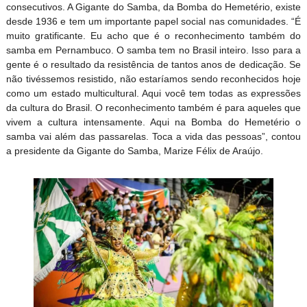
consecutivos. A Gigante do Samba, da Bomba do Hemetério, existe
desde 1936 e tem um importante papel social nas comunidades. “É
muito gratificante. Eu acho que é o reconhecimento também do
samba em Pernambuco. O samba tem no Brasil inteiro. Isso para a
gente é o resultado da resistência de tantos anos de dedicação. Se
não tivéssemos resistido, não estaríamos sendo reconhecidos hoje
como um estado multicultural. Aqui você tem todas as expressões
da cultura do Brasil. O reconhecimento também é para aqueles que
vivem a cultura intensamente. Aqui na Bomba do Hemetério o
samba vai além das passarelas. Toca a vida das pessoas”, contou
a presidente da Gigante do Samba, Marize Félix de Araújo.