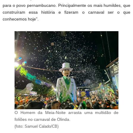
para o povo pernambucano. Principalmente os mais humildes, que
construíram essa história e fizeram o carnaval ser o que
conhecemos hoje”.
O Homem da Meia-Noite arrasta uma multidão de
foliões no carnaval de Olinda.
(foto: Samuel Calado/CB)