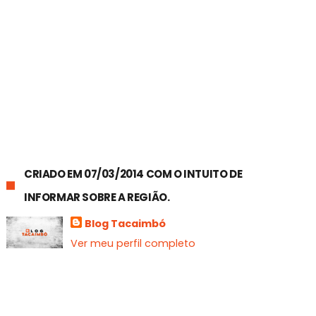
CRIADO EM 07/03/2014 COM O INTUITO DE
INFORMAR SOBRE A REGIÃO.
Blog Tacaimbó
Ver meu perfil completo