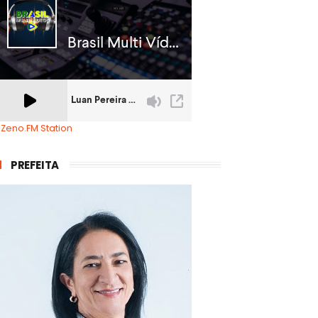
 Zeno.FM Station
PREFEITA