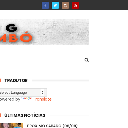
TRADUTOR
owered by
Translate
ÚLTIMAS NOTÍCIAS
PRÓXIMO SÁBADO (08/08),