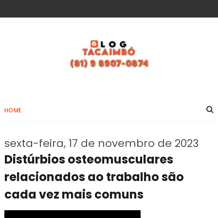
HOME
sexta-feira, 17 de novembro de 2023
Distúrbios osteomusculares
relacionados ao trabalho são
cada vez mais comuns