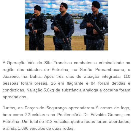
A Operação Vale do São Francisco combateu a criminalidade na
região das cidades de Petrolina, no Sertão Pernambucano, e
Juazeiro, na Bahia. Após três dias de atuação integrada, 110
pessoas foram presas, 26 em flagrante e 84 foram detidas e
conduzidas. Na ação 5,6kg de substância análoga a cocaína foram
apreendidos.
Juntas, as Forças de Segurança apreenderam 9 armas de fogo,
bem como 22 celulares na Penitenciária Dr. Edvaldo Gomes, em
Petrolina. Um total de 812 veículos quatro rodas foram abordados,
e ainda 1.896 veículos de duas rodas.