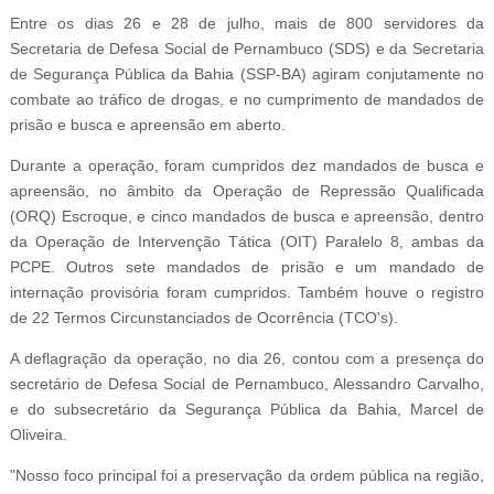
Entre os dias 26 e 28 de julho, mais de 800 servidores da
Secretaria de Defesa Social de Pernambuco (SDS) e da Secretaria
de Segurança Pública da Bahia (SSP-BA) agiram conjutamente no
combate ao tráfico de drogas, e no cumprimento de mandados de
prisão e busca e apreensão em aberto.
Durante a operação, foram cumpridos dez mandados de busca e
apreensão, no âmbito da Operação de Repressão Qualificada
(ORQ) Escroque, e cinco mandados de busca e apreensão, dentro
da Operação de Intervenção Tática (OIT) Paralelo 8, ambas da
PCPE. Outros sete mandados de prisão e um mandado de
internação provisória foram cumpridos. Também houve o registro
de 22 Termos Circunstanciados de Ocorrência (TCO's).
A deflagração da operação, no dia 26, contou com a presença do
secretário de Defesa Social de Pernambuco, Alessandro Carvalho,
e do subsecretário da Segurança Pública da Bahia, Marcel de
Oliveira.
"Nosso foco principal foi a preservação da ordem pública na região,