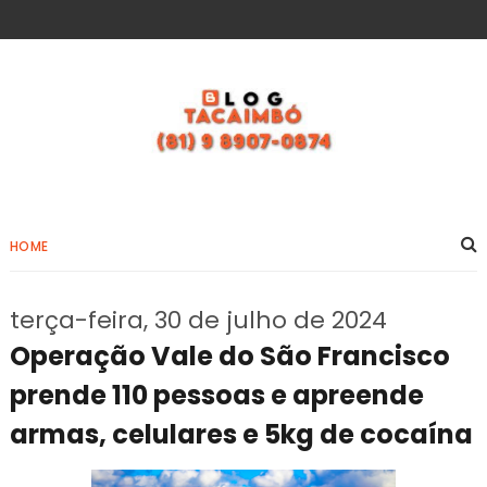
HOME
terça-feira, 30 de julho de 2024
Operação Vale do São Francisco
prende 110 pessoas e apreende
armas, celulares e 5kg de cocaína