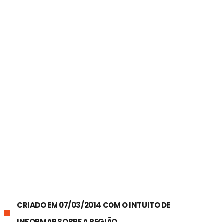
CRIADO EM 07/03/2014 COM O INTUITO DE
INFORMAR SOBRE A REGIÃO.