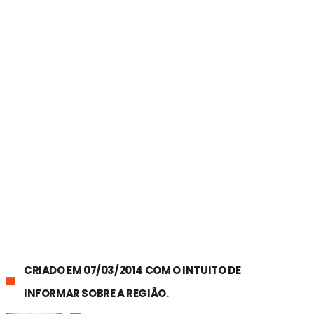
CRIADO EM 07/03/2014 COM O INTUITO DE
INFORMAR SOBRE A REGIÃO.