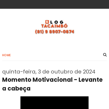
HOME
quinta-feira, 3 de outubro de 2024
Momento Motivacional - Levante
a cabeça