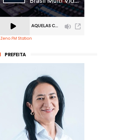
 Zeno.FM Station
PREFEITA