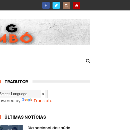
TRADUTOR
owered by
Translate
ÚLTIMAS NOTÍCIAS
Dia nacional da saúde