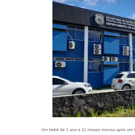
Um bebê de 1 ano e 11 meses morreu após um fog