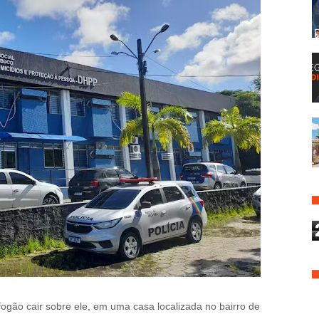
ão cair sobre ele, em uma casa localizada no bairro de