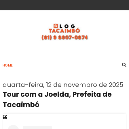
HOME
quarta-feira, 12 de novembro de 2025
Tour com a Joelda, Prefeita de
Tacaimbó