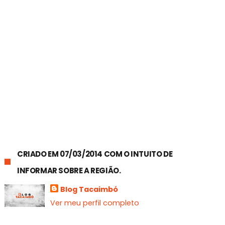
CRIADO EM 07/03/2014 COM O INTUITO DE
INFORMAR SOBRE A REGIÃO.
Blog Tacaimbó
Ver meu perfil completo