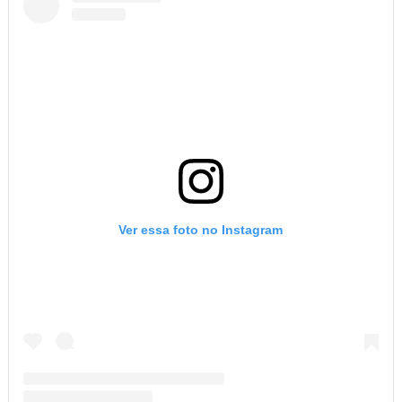
Ver essa foto no Instagram